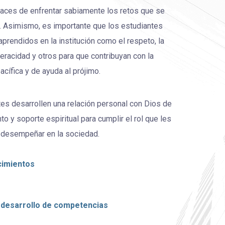
aces de enfrentar sabiamente los retos que se
. Asimismo, es importante que los estudiantes
aprendidos en la institución como el respeto, la
a veracidad y otros para que contribuyan con la
acífica y de ayuda al prójimo.
tes desarrollen una relación personal con Dios de
o y soporte espiritual para cumplir el rol que les
 desempeñar en la sociedad.
cimientos
desarrollo de competencias