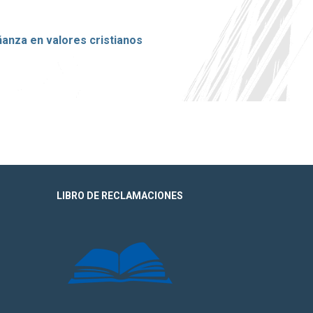
anza en valores cristianos
LIBRO DE RECLAMACIONES