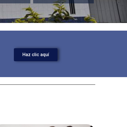
Haz clic aquí