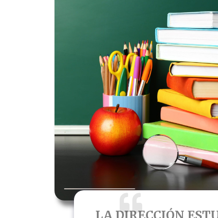
LA DIRECCIÓN EST