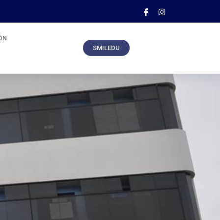
ÓN
SMILEDU