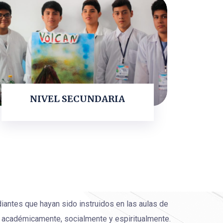
NIVEL SECUNDARIA
LEER MAS
antes que hayan sido instruidos en las aulas de
en académicamente, socialmente y espiritualmente.