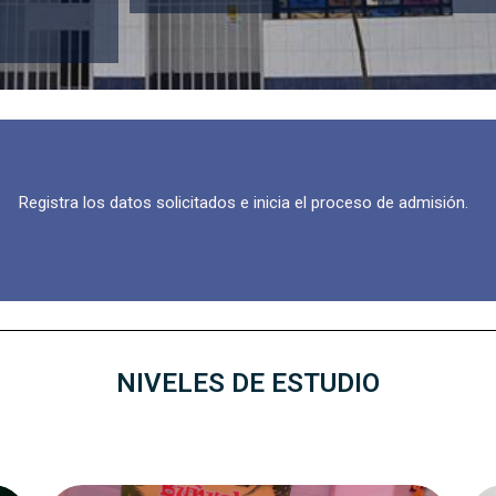
Registra los datos solicitados e inicia el proceso de admisión.
NIVELES DE ESTUDIO