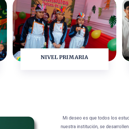
NIVEL PRIMARIA
LEER MÁS
Mi deseo es que todos los estudi
nuestra institución, se desarroll