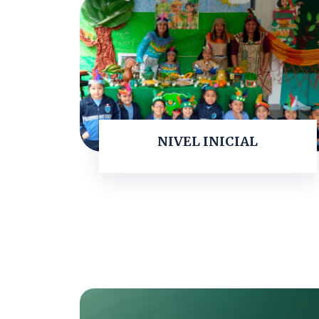
NIVEL INICIAL
LEER MÁS